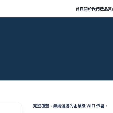
首頁
關於我們
產品資
完整覆蓋、無縫漫遊的企業級 WiFi 佈署。