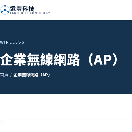
遠豐科技
FARICH TECHNOLOGY
WIRELESS
企業無線網路（AP）
首頁
/
企業無線網路（AP）